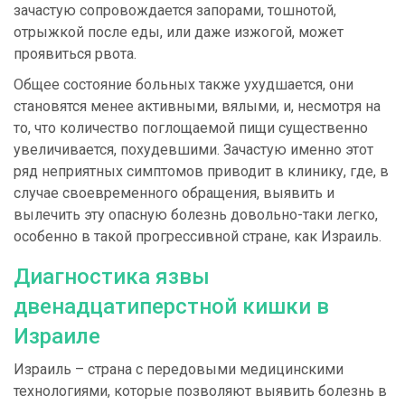
зачастую сопровождается запорами, тошнотой,
отрыжкой после еды, или даже изжогой, может
проявиться рвота.
Общее состояние больных также ухудшается, они
становятся менее активными, вялыми, и, несмотря на
то, что количество поглощаемой пищи существенно
увеличивается, похудевшими. Зачастую именно этот
ряд неприятных симптомов приводит в клинику, где, в
случае своевременного обращения, выявить и
вылечить эту опасную болезнь довольно-таки легко,
особенно в такой прогрессивной стране, как Израиль.
Диагностика язвы
двенадцатиперстной кишки в
Израиле
Израиль – страна с передовыми медицинскими
технологиями, которые позволяют выявить болезнь в