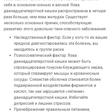
себя в основном осенью и весной. Язва
двенадцатиперстной кишки распространена в четыре
раза больше, чем язва желудка. Существует
несколько основных причин, способствующих
развитию этого довольно-таки опасного заболевания:
Наследственный фактор. Если у кого-то из ваших
предков диагностировалась эта болезнь, вы
находитесь в группе риска.
Психосоматический фактор. Язва
двенадцатиперстной кишки может быть
спровоцирована тонусом блуждающего нерва,
который спазмирует мышцы и кровеносные
сосуды. Слизистая оболочка становится более
подверженной воздействиям ферментов и
кислот, так как нарушается «питание»
двенадцатиперстной кишки. Избегайте
депрессий и лишних стрессов.
Пренебрежение правильным питанием,