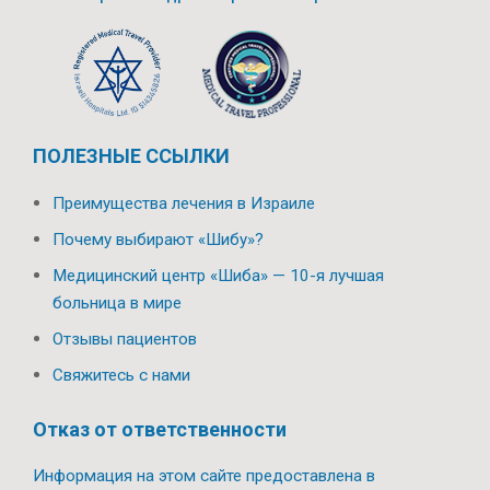
ПОЛЕЗНЫЕ ССЫЛКИ
Преимущества лечения в Израиле
Почему выбирают «Шибу»?
Медицинский центр «Шиба» — 10-я лучшая
больница в мире
Отзывы пациентов
Свяжитесь с нами
Отказ от ответственности
Информация на этом сайте предоставлена в