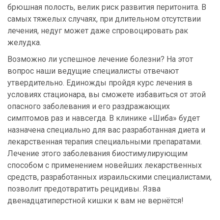
брюшная полость, велик риск развития перитонита. В
самых тяжелых случаях, при длительном отсутствии
лечения, недуг может даже спровоцировать рак
желудка.
Возможно ли успешное лечение болезни? На этот
вопрос наши ведущие специалисты отвечают
утвердительно. Единожды пройдя курс лечения в
условиях стационара, вы сможете избавиться от этой
опасного заболевания и его раздражающих
симптомов раз и навсегда. В клинике «Шиба» будет
назначена специально для вас разработанная диета и
лекарственная терапия специальными препаратами.
Лечение этого заболевания биостимулирующим
способом с применением новейших лекарственных
средств, разработанных израильскими специалистами,
позволит предотвратить рецидивы. Язва
двенадцатиперстной кишки к вам не вернётся!