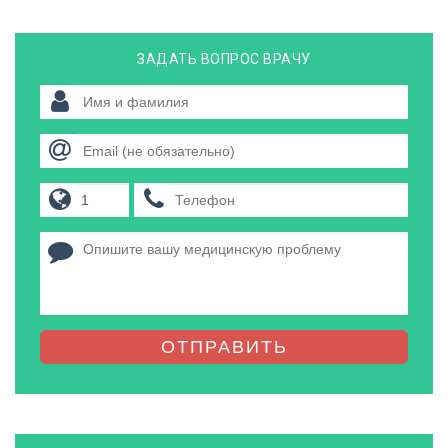
ЗАДАТЬ ВОПРОС ВРАЧУ
ОТПРАВИТЬ