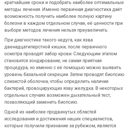
кратчайшие сроки и подобрать наиболее оптимальные
методы лечения. Именно первичная диагностика даёт
возможность получить наиболее полную картину
болезни в каждом отдельном случае, её ценности при
выборе методов лечения нельзя преувеличить.
При диагностике такого недуга, как язва
двенадцатиперстной кишки, после первичного
осмотра проводят забор крови. Следующим этапом
становится зондирование, не самая приятная
процедура, но именно с её помощью можно выявить
уровень базальной секреции. Затем проводят биопсию
слизистой оболочки, чтобы определить наличие
бактерий, провоцирующих язву желудка. В некоторых
отдельных случаях возможен дыхательный тест,
позволяющий заменить биопсию.
Одной из наиболее продвинутых областей
исследования и достижения наших специалистов,
которые получили признание за рубежом, является