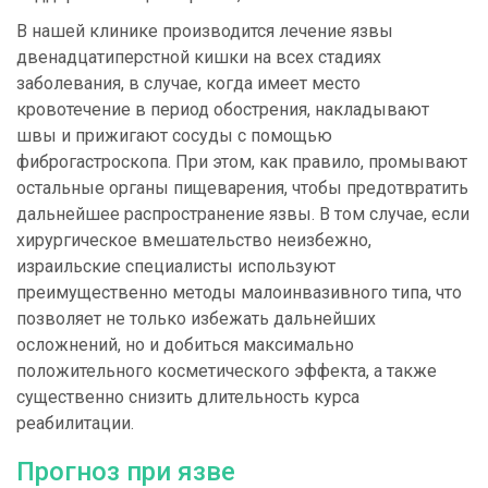
В нашей клинике производится лечение язвы
двенадцатиперстной кишки на всех стадиях
заболевания, в случае, когда имеет место
кровотечение в период обострения, накладывают
швы и прижигают сосуды с помощью
фиброгастроскопа. При этом, как правило, промывают
остальные органы пищеварения, чтобы предотвратить
дальнейшее распространение язвы. В том случае, если
хирургическое вмешательство неизбежно,
израильские специалисты используют
преимущественно методы малоинвазивного типа, что
позволяет не только избежать дальнейших
осложнений, но и добиться максимально
положительного косметического эффекта, а также
существенно снизить длительность курса
реабилитации.
Прогноз при язве