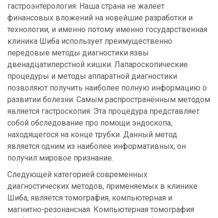
гастроэнтерология. Наша страна не жалеет
финансовых вложений на новейшие разработки и
технологии, и именно потому именно государственная
клиника Шиба использует преимущественно
передовые методы диагностики язвы
двенадцатиперстной кишки. Лапароскопические
процедуры и методы аппаратной диагностики
позволяют получить наиболее полную информацию о
развитии болезни. Самым распространённым методом
является гастроскопия. Эта процедура представляет
собой обследование про помощи эндоскопа,
находящегося на конце трубки. Данный метод
является одним из наиболее информативных, он
получил мировое признание.
Следующей категорией современных
диагностических методов, применяемых в клинике
Шиба, является томография, компьютерная и
магнитно-резонансная. Компьютерная томография