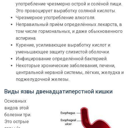
употребление чрезмерно острой и солёной пищи.
Это провоцирует выработку соляной кислоты.
Чрезмерное употребление алкоголя.
Неправильный приём определённых лекарств, в
том числе гормональных, и даже обыкновенного
аспирина.
Курение, усиливающее выработку кислот и
уменьшающее защиту слизистой оболочки.
Инфицирование определённой бактерией.
Некоторые хронические заболевания, печени,
центральной нервной системы, лёгких, желудка и
поджелудочной железы.
Виды язвы двенадцатиперстной кишки
Основных
видов этой
болезни три.
Это острые