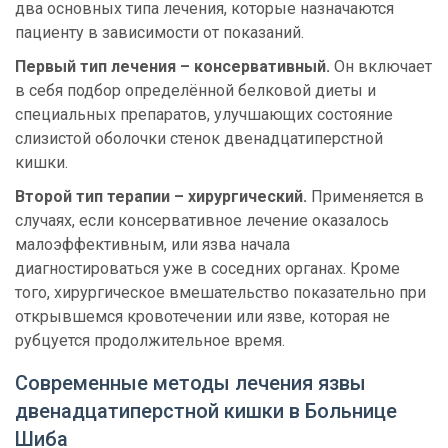
два основных типа лечения, которые назначаются
пациенту в зависимости от показаний.
Первый тип лечения – консервативный.
Он включает
в себя подбор определённой белковой диеты и
специальных препаратов, улучшающих состояние
слизистой оболочки стенок двенадцатиперстной
кишки.
Второй тип терапии – хирургический.
Применяется в
случаях, если консервативное лечение оказалось
малоэффективным, или язва начала
диагностироваться уже в соседних органах. Кроме
того, хирургическое вмешательство показательно при
открывшемся кровотечении или язве, которая не
рубцуется продолжительное время.
Современные методы лечения язвы
двенадцатиперстной кишки в Больнице
Шиба