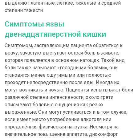
выделяют латентные, лёгкие, тяжёлые и средней
степени тяжести.
Симптомы язвы
двенадцатиперстной кишки
Симптомом, заставляющим пациента обратиться к
врачу, зачастую выступает острая боль в животе,
которая появляется в основном натощак. Такой вид
боли также называют «голодными болями», они
становятся менее ощутимыми или полностью
проходят непосредственно после еды. Иногда их
могут возникать и ночью. Пациенты испытывают боли
различной степени интенсивности, около трети
описывают болевые ощущения как резко
выраженные. Они могут усиливаться и в том случае,
если имеет место употребление алкоголя или
определённая физическая нагрузка. Несмотря на
значительное повышение аппетита, дискомфорт