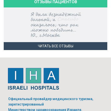
ОТЗЫВЫ ПАЦИЕНТОВ
ЧИТАТЬ ВСЕ ОТЗЫВЫ
Официальный провайдер медицинского туризма,
зарегистрированный
Министерством здравоохранения Израиля.