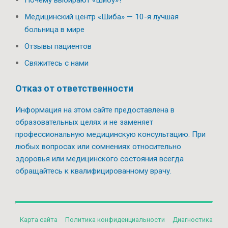
Почему выбирают «Шибу»?
Медицинский центр «Шиба» — 10-я лучшая
больница в мире
Отзывы пациентов
Свяжитесь с нами
Отказ от ответственности
Информация на этом сайте предоставлена в
образовательных целях и не заменяет
профессиональную медицинскую консультацию. При
любых вопросах или сомнениях относительно
здоровья или медицинского состояния всегда
обращайтесь к квалифицированному врачу.
Карта сайта
Политикa конфиденциальности
Диагностика