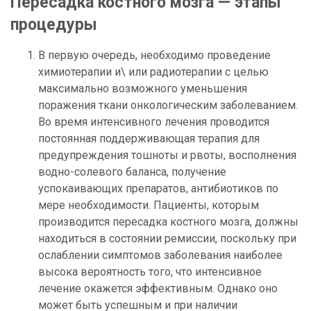
Пересадка костного мозга — этапы
процедуры
В первую очередь, необходимо проведение
химиотерапии и\ или радиотерапии с целью
максимально возможного уменьшения
поражения ткани онкологическим заболеванием.
Во время интенсивного лечения проводится
постоянная поддерживающая терапия для
предупреждения тошноты и рвоты, восполнения
водно-солевого баланса, получение
успокаивающих препаратов, антибиотиков по
мере необходимости. Пациенты, которым
производится пересадка костного мозга, должны
находиться в состоянии ремиссии, поскольку при
ослаблении симптомов заболевания наиболее
высока вероятность того, что интенсивное
лечение окажется эффективным. Однако оно
может быть успешным и при наличии