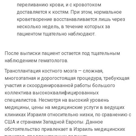
переливанию крови, и с кровотоком
доставляется к костям. При этом, нормальное
кроветворение восстанавливается лишь через
несколько недель, в течение которых за
пациентом тщательно наблюдают.
После выписки пациент остается под тщательным
наблюдением гематологов.
Трансплантация костного мозга — сложная,
многоэтапная и дорогостоящая процедура, требующая
участия и скоординированной работы большого
коллектива высококвалифицированных
специалистов. Несмотря на высокий уровень
медицины, цены на медицинские услуги в ведущих
клиниках Израиля относительно низки, по сравнению с
США и странами Западной Европы. Данное
обстоятельство привлекает в Израиль медицинских