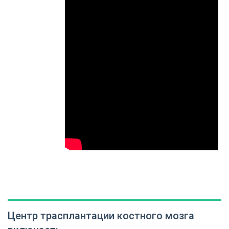
Центр трасплантации костного мозга