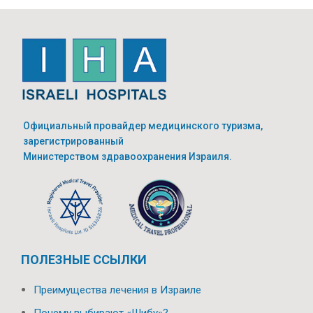
Официальный провайдер медицинского туризма,
зарегистрированный
Министерством здравоохранения Израиля.
ПОЛЕЗНЫЕ ССЫЛКИ
Преимущества лечения в Израиле