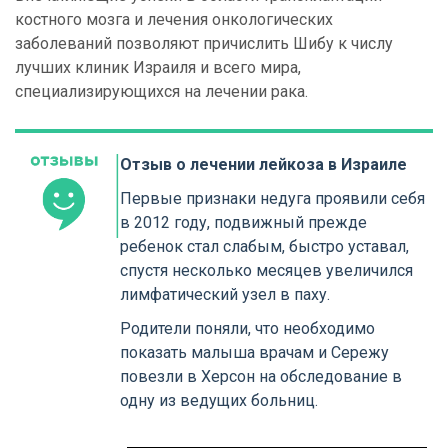
костного мозга и лечения онкологических
заболеваний позволяют причислить Шибу к числу
лучших клиник Израиля и всего мира,
специализирующихся на лечении рака.
Отзыв о лечении лейкоза в Израиле
Первые признаки недуга проявили себя
в 2012 году, подвижный прежде
ребенок стал слабым, быстро уставал,
спустя несколько месяцев увеличился
лимфатический узел в паху.
Родители поняли, что необходимо
показать малыша врачам и Сережу
повезли в Херсон на обследование в
одну из ведущих больниц.