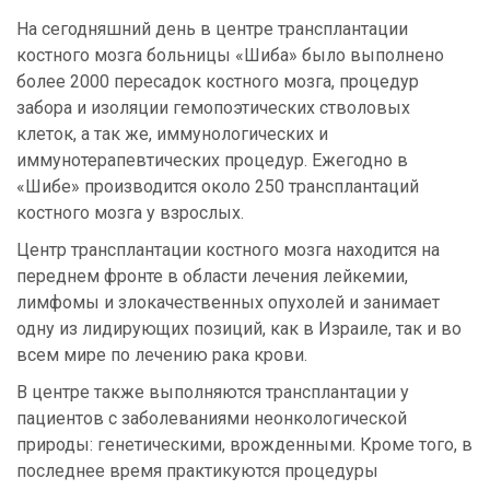
На сегодняшний день в центре трансплантации
костного мозга больницы «Шиба» было выполнено
более 2000 пересадок костного мозга, процедур
забора и изоляции гемопоэтических стволовых
клеток, а так же, иммунологических и
иммунотерапевтических процедур. Ежегодно в
«Шибе» производится около 250 трансплантаций
костного мозга у взрослых.
Центр трансплантации костного мозга находится на
переднем фронте в области лечения лейкемии,
лимфомы и злокачественных опухолей и занимает
одну из лидирующих позиций, как в Израиле, так и во
всем мире по лечению рака крови.
В центре также выполняются трансплантации у
пациентов с заболеваниями неонкологической
природы: генетическими, врожденными. Кроме того, в
последнее время практикуются процедуры