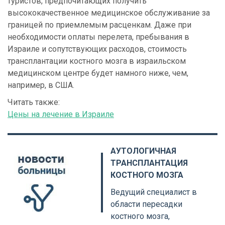
туристов, предпочитающих получить
высококачественное медицинское обслуживание за
границей по приемлемым расценкам. Даже при
необходимости оплаты перелета, пребывания в
Израиле и сопутствующих расходов, стоимость
трансплантации костного мозга в израильском
медицинском центре будет намного ниже, чем,
например, в США.
Читать также:
Цены на лечение в Израиле
АУТОЛОГИЧНАЯ
ТРАНСПЛАНТАЦИЯ
КОСТНОГО МОЗГА
Ведущий специалист в
области пересадки
костного мозга,