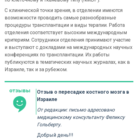
С клинической точки зрения, в отделении имеются
возможности проводить самые разнообразные
процедуры трансплантации и виды терапии. Работа
отделения соответствует высоким международным
критериям. Сотрудники отделения принимают участие
и выступают с докладами на международных научных
конференциях по трансплантации. Их работы
публикуются в тематических научных журналах, как в
Израиле, так и за рубежом.
Отзыв о пересадке костного мозга в
Израиле
От редакции: письмо адресовано
медицинскому консультанту Феликсу
Гольберту.
Добрый день!!!