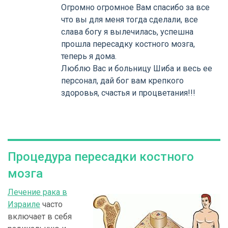
Огромно огромное Вам спасибо за все
что вы для меня тогда сделали, все
слава богу я вылечилась, успешна
прошла пересадку костного мозга,
теперь я дома.
Люблю Вас и больницу Шиба и весь ее
персонал, дай бог вам крепкого
здоровья, счастья и процветания!!!
Процедура пересадки костного
мозга
Лечение рака в
Израиле
часто
включает в себя