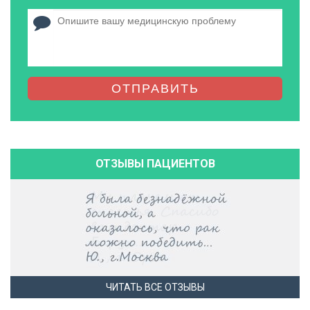
ОТПРАВИТЬ
ОТЗЫВЫ ПАЦИЕНТОВ
ЧИТАТЬ ВСЕ ОТЗЫВЫ