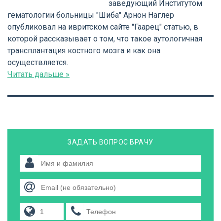
заведующий Институтом
гематологии больницы "Шиба" Арнон Наглер
опубликовал на ивритском сайте "Гаарец" статью, в
которой рассказывает о том, что такое аутологичная
трансплантация костного мозга и как она
осуществляется.
Читать дальше »
ЗАДАТЬ ВОПРОС ВРАЧУ