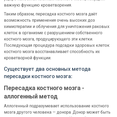
важную функцию кроветворения.
Таким образом, пересадка костного мозга даёт
возможность применения очень высоких доз
химиотерапии и облучения для уничтожения раковых
клеток в организме с разрушением собственного
костного мозга, продуцирующего эти клетки.
Последующая процедура подсадки здоровых клеток
костного мозга восстанавливает способность их
кроветворной функции.
Существует два основных метода
пересадки костного мозга:
Пересадка костного мозга -
аллогенный метод
Аллогенный подразумевает использование костного
мозга другого человека — донора. Донор может быть