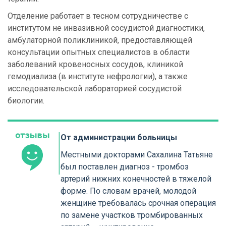
Отделение работает в тесном сотрудничестве с
институтом не инвазивной сосудистой диагностики,
амбулаторной поликлиникой, предоставляющей
консультации опытных специалистов в области
заболеваний кровеносных сосудов, клиникой
гемодиализа (в институте нефрологии), а также
исследовательской лабораторией сосудистой
биологии.
От администрации больницы
Местными докторами Сахалина Татьяне
был поставлен диагноз - тромбоз
артерий нижних конечностей в тяжелой
форме. По словам врачей, молодой
женщине требовалась срочная операция
по замене участков тромбированных