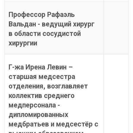
Профессор Рафаэль
Вальдан - ведущий хирург
в области сосудистой
хирургии
Г-жа Ирена Левин –
старшая медсестра
отделения, возглавляет
коллектив среднего
медперсонала -
дипломированных
медбратьев и медсестёр с