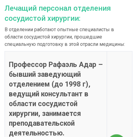
Лечащий персонал отделения
сосудистой хирургии:
В отделении работают опытные специалисты в
области сосудистой хирургии, прошедшие
специальную подготовку в этой отрасли медицины:
Профессор Рафаэль Адар –
бывший заведующий
отделением (до 1998 г),
ведущий консультант в
области сосудистой
хирургии, занимается
преподавательской
деятельностью.