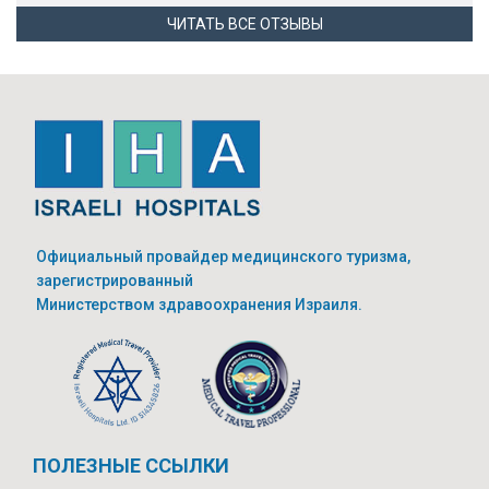
ЧИТАТЬ ВСЕ ОТЗЫВЫ
Официальный провайдер медицинского туризма,
зарегистрированный
Министерством здравоохранения Израиля.
ПОЛЕЗНЫЕ ССЫЛКИ