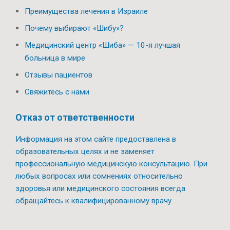
Преимущества лечения в Израиле
Почему выбирают «Шибу»?
Медицинский центр «Шиба» — 10-я лучшая
больница в мире
Отзывы пациентов
Свяжитесь с нами
Отказ от ответственности
Информация на этом сайте предоставлена в
образовательных целях и не заменяет
профессиональную медицинскую консультацию. При
любых вопросах или сомнениях относительно
здоровья или медицинского состояния всегда
обращайтесь к квалифицированному врачу.