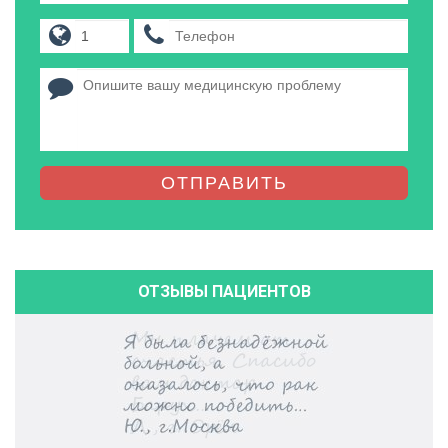
ОТПРАВИТЬ
ОТЗЫВЫ ПАЦИЕНТОВ