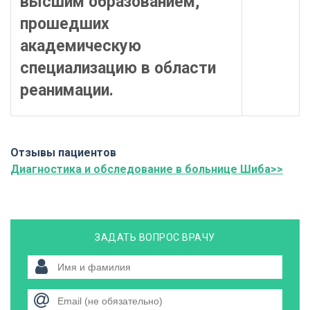
высшим образованием,
прошедших
академическую
специализацию в области
реанимации.
Отзывы пациентов
Диагностика и обследование в больнице Шиба>>
ЗАДАТЬ ВОПРОС ВРАЧУ