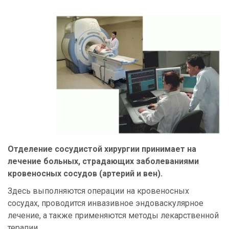
Отделение сосудистой хирургии принимает на
лечение больных, страдающих заболеваниями
кровеносных сосудов (артерий и вен).
Здесь выполняются операции на кровеносных
сосудах, проводится инвазивное эндоваскулярное
лечение, а также применяются методы лекарственной
терапии.