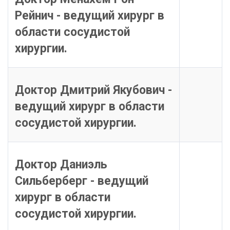
Рейнич - ведущий хирург в
области сосудистой
хирургии.
Доктор Дмитрий Якубович -
ведущий хирург в области
сосудистой хирургии.
Доктор Даниэль
Сильберберг - ведущий
хирург в области
сосудистой хирургии.