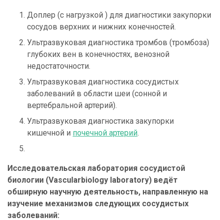
Доплер (с нагрузкой ) для диагностики закупорки
сосудов верхних и нижних конечностей.
Ультразвуковая диагностика тромбов (тромбоза)
глубоких вен в конечностях, венозной
недостаточности.
Ультразвуковая диагностика сосудистых
заболеваний в области шеи (сонной и
вертебральной артерий).
Ультразвуковая диагностика закупорки
кишечной и
почечной артерий
.
Исследовательская лаборатория сосудистой
биологии (Vascularbiology laboratory) ведёт
обширную научную деятельность, направленную на
изучение механизмов следующих сосудистых
заболеваний: