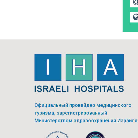
Официальный провайдер медицинского
туризма, зарегистрированный
Министерством здравоохранения Израиля