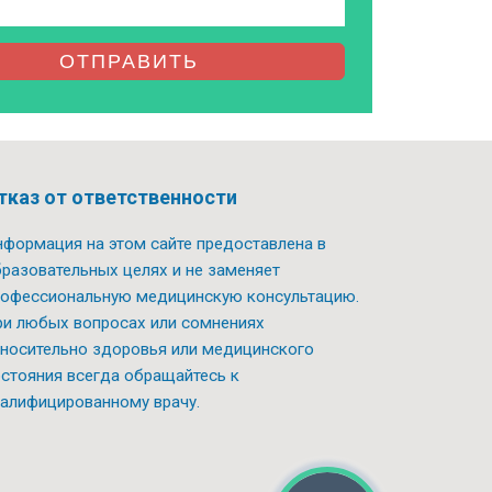
ОТПРАВИТЬ
тказ от ответственности
формация на этом сайте предоставлена в
разовательных целях и не заменяет
офессиональную медицинскую консультацию.
и любых вопросах или сомнениях
носительно здоровья или медицинского
стояния всегда обращайтесь к
алифицированному врачу.