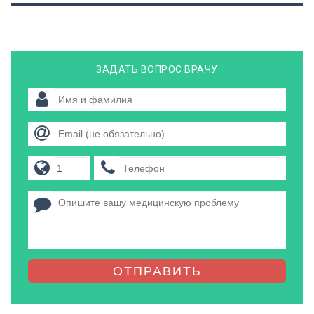
ЗАДАТЬ ВОПРОС ВРАЧУ
ОТПРАВИТЬ