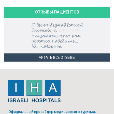
ОТЗЫВЫ ПАЦИЕНТОВ
ЧИТАТЬ ВСЕ ОТЗЫВЫ
Официальный провайдер медицинского туризма,