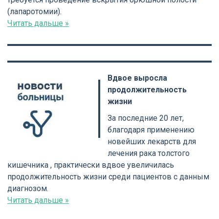
(лапаротомии).
Читать дальше »
Вдвое выросла
продолжительность
жизни
За последние 20 лет,
благодаря применению
новейших лекарств для
лечения рака толстого
кишечника , практически вдвое увеличилась
продолжительность жизни среди пациентов с данным
диагнозом.
Читать дальше »