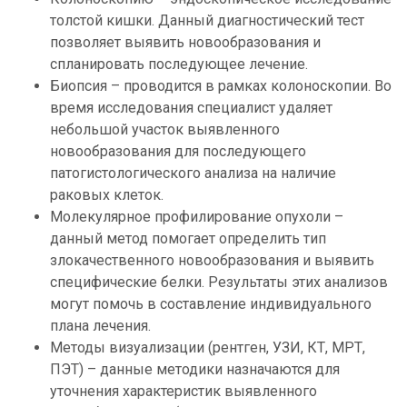
толстой кишки. Данный диагностический тест
позволяет выявить новообразования и
спланировать последующее лечение.
Биопсия – проводится в рамках колоноскопии. Во
время исследования специалист удаляет
небольшой участок выявленного
новообразования для последующего
патогистологического анализа на наличие
раковых клеток.
Молекулярное профилирование опухоли –
данный метод помогает определить тип
злокачественного новообразования и выявить
специфические белки. Результаты этих анализов
могут помочь в составление индивидуального
плана лечения.
Методы визуализации (рентген, УЗИ, КТ, МРТ,
ПЭТ) – данные методики назначаются для
уточнения характеристик выявленного