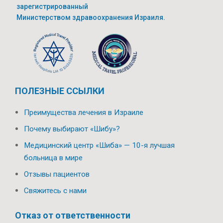
зарегистрированный
Министерством здравоохранения Израиля.
ПОЛЕЗНЫЕ ССЫЛКИ
Преимущества лечения в Израиле
Почему выбирают «Шибу»?
Медицинский центр «Шиба» — 10-я лучшая
больница в мире
Отзывы пациентов
Свяжитесь с нами
Отказ от ответственности