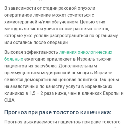
В зависимости от стадии раковой опухоли
оперативное лечение может сочетаться с
химиотерапией и/или облучением. Целью этих
методов является уничтожение раковых клеток,
которые уже успели распространиться по организму
или остались после операции.
Высокая эффективность
лечения онкологических
больных
ежегодно привлекает в Израиль тысячи
пациентов из-за рубежа. Дополнительным
преимуществом медицинской помощи в Израиле
является демократичная ценовая политика. Так цены
на аналогичные по качеству услуги в израильских
клиниках в 1,5 – 2 раза ниже, чем в клиниках Европы и
США.
Прогноз при раке толстого кишечника:
Прогноз выживаемости пациентов при раке толстого