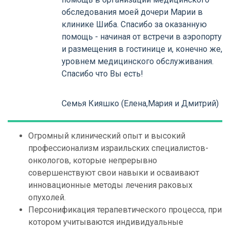
обследования моей дочери Марии в
клинике Шиба. Спасибо за оказанную
помощь - начиная от встречи в аэропорту
и размещения в гостинице и, конечно же,
уровнем медицинского обслуживания.
Спасибо что Вы есть!
Cемья Кияшко (Елена,Мария и Дмитрий)
Огромный клинический опыт и высокий
профессионализм израильских специалистов-
онкологов, которые непрерывно
совершенствуют свои навыки и осваивают
инновационные методы лечения раковых
опухолей.
Персонификация терапевтического процесса, при
котором учитываются индивидуальные