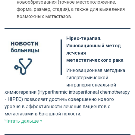
новообразования (точное местоположение,
форма, размер, стадия), а также для выявления
возможных метастазов.
Hipec-терапия.
Инновационный метод
лечения
метастатического рака
Инновационная методика
гипертермической
интраперитонеальной
химиотерапии (Hyperthermic intraperitoneal chemotherapy
- HIPEC) позволяет достичь совершенно нового
уровня в эффективности лечения пациентов с
метастазами в брюшной полости.
Читать дальше »