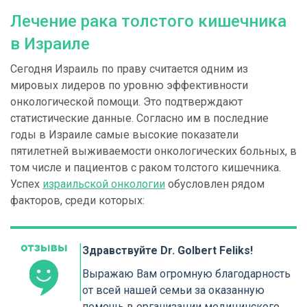
Лечение рака толстого кишечника
в Израиле
Сегодня Израиль по праву считается одним из
мировых лидеров по уровню эффективности
онкологической помощи. Это подтверждают
статистические данные. Согласно им в последние
годы в Израиле самые высокие показатели
пятилетней выживаемости онкологических больных, в
том числе и пациентов с раком толстого кишечника.
Успех
израильской онкологии
обусловлен рядом
факторов, среди которых:
Здравствуйте Dr. Golbert Feliks!
Выражаю Вам огромную благодарность
от всей нашей семьи за оказанную
помощь в организации медицинского