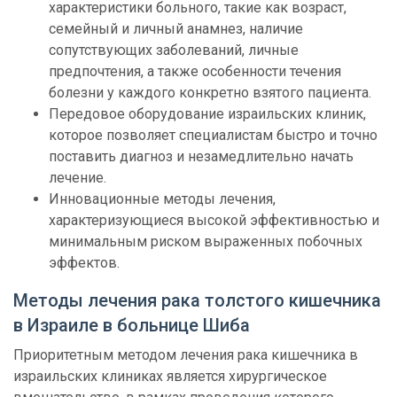
характеристики больного, такие как возраст,
семейный и личный анамнез, наличие
сопутствующих заболеваний, личные
предпочтения, а также особенности течения
болезни у каждого конкретно взятого пациента.
Передовое оборудование израильских клиник,
которое позволяет специалистам быстро и точно
поставить диагноз и незамедлительно начать
лечение.
Инновационные методы лечения,
характеризующиеся высокой эффективностью и
минимальным риском выраженных побочных
эффектов.
Методы лечения рака толстого кишечника
в Израиле в больнице Шиба
Приоритетным методом лечения рака кишечника в
израильских клиниках является хирургическое