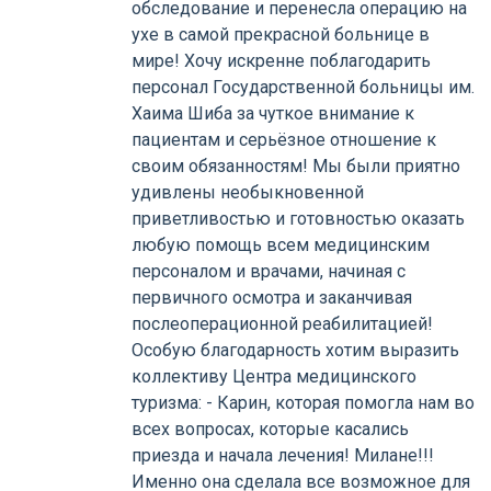
обследование и перенесла операцию на
ухе в самой прекрасной больнице в
мире! Хочу искренне поблагодарить
персонал Государственной больницы им.
Хаима Шиба за чуткое внимание к
пациентам и серьёзное отношение к
своим обязанностям! Мы были приятно
удивлены необыкновенной
приветливостью и готовностью оказать
любую помощь всем медицинским
персоналом и врачами, начиная с
первичного осмотра и заканчивая
послеоперационной реабилитацией!
Особую благодарность хотим выразить
коллективу Центра медицинского
туризма: - Карин, которая помогла нам во
всех вопросах, которые касались
приезда и начала лечения! Милане!!!
Именно она сделала все возможное для