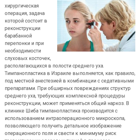
хирургическая
операция, задача
которой состоит в
реконструкции
барабанной
перепонки и при
необходимости
слуховых косточек,
располагающихся в полости среднего уха.
Тимпанопластика в Израиле выполняется, как правило,
под местной анестезией в комбинации с седативными
препаратами. При обширных повреждениях структур
среднего уха, требующих комплексной процедуры
реконструкции, может применяться общий наркоз. В
клинике Шиба тимпанопластика производится с
использованием интраоперационного микроскопа,
позволяющего получить детальное изображение
операционного поля и свести к минимуму риск