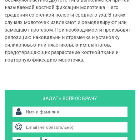
называемой костной фиксации молоточка – его
сращении со стенкой полости среднего уха. В таких
случаях молоточек извлекают и ремоделируют или
замещают протезом. При необходимости производят
репозицию наковальни и стремечка и установку
силиконовых или пластиковых имплантатов,
предотвращающих разрастание костной ткани и
повторную фиксацию молоточка.
ЗАДАТЬ ВОПРОС ВРАЧУ