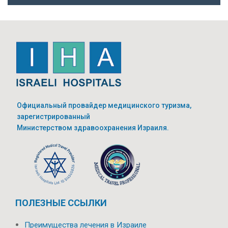
Официальный провайдер медицинского туризма,
зарегистрированный
Министерством здравоохранения Израиля.
ПОЛЕЗНЫЕ ССЫЛКИ
Преимущества лечения в Израиле