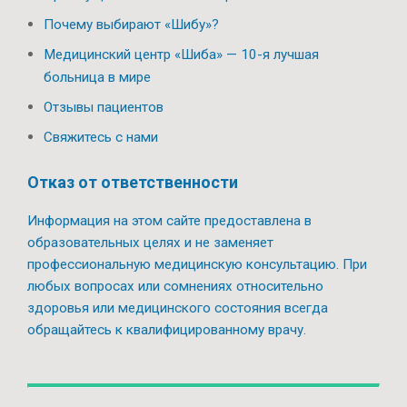
Почему выбирают «Шибу»?
Медицинский центр «Шиба» — 10-я лучшая
больница в мире
Отзывы пациентов
Свяжитесь с нами
Отказ от ответственности
Информация на этом сайте предоставлена в
образовательных целях и не заменяет
профессиональную медицинскую консультацию. При
любых вопросах или сомнениях относительно
здоровья или медицинского состояния всегда
обращайтесь к квалифицированному врачу.