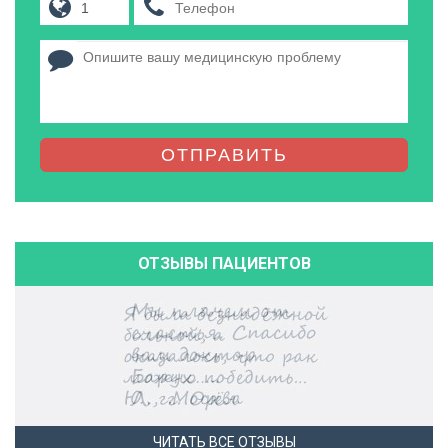
ОТПРАВИТЬ
ОТЗЫВЫ ПАЦИЕНТОВ
ЧИТАТЬ ВСЕ ОТЗЫВЫ