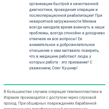
организации быстрой и качественной
диагностики, проведения операции и
послеоперационной реабилитации! При
невероятной загруженности Милана
всегда находила время вникнуть в наши
проблемы, всегда спокойно и доходчиво
отвечала на все вопросы! Ее
внимательное и доброжелательное
отношение к нам заставило поверить,
что в медицине работают люди, у
которых работа - это призвание! С
уважением, Олег Кушнир!
В большинстве случаев операция тимпанопластики в
Израиле производится с доступом через слуховой
проход. При обширных повреждениях барабанной