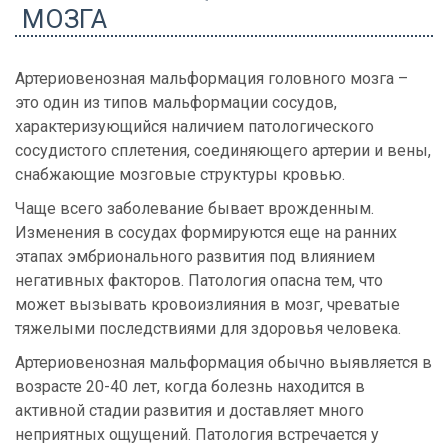
МОЗГА
Артериовенозная мальформация головного мозга –
это один из типов мальформации сосудов,
характеризующийся наличием патологического
сосудистого сплетения, соединяющего артерии и вены,
снабжающие мозговые структуры кровью.
Чаще всего заболевание бывает врожденным.
Изменения в сосудах формируются еще на ранних
этапах эмбрионального развития под влиянием
негативных факторов. Патология опасна тем, что
может вызывать кровоизлияния в мозг, чреватые
тяжелыми последствиями для здоровья человека.
Артериовенозная мальформация обычно выявляется в
возрасте 20-40 лет, когда болезнь находится в
активной стадии развития и доставляет много
неприятных ощущений. Патология встречается у