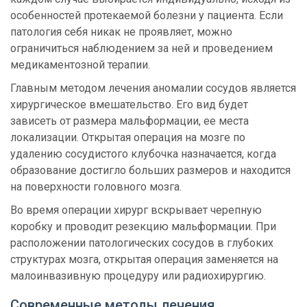
особенностей протекаемой болезни у пациента.
Если
патология себя никак не проявляет, можно
ограничиться наблюдением за ней и проведением
медикаментозной терапии.
Главным методом лечения аномалии сосудов является
хирургическое вмешательство. Его вид будет
зависеть от размера мальформации, ее места
локализации. Открытая операция на мозге по
удалению сосудистого клубочка назначается, когда
образование достигло больших размеров и находится
на поверхности головного мозга.
Во время операции хирург вскрывает черепную
коробку и проводит резекцию мальформации. При
расположении патологических сосудов в глубоких
структурах мозга, открытая операция заменяется на
малоинвазивную процедуру или радиохирургию.
Современные методы лечения