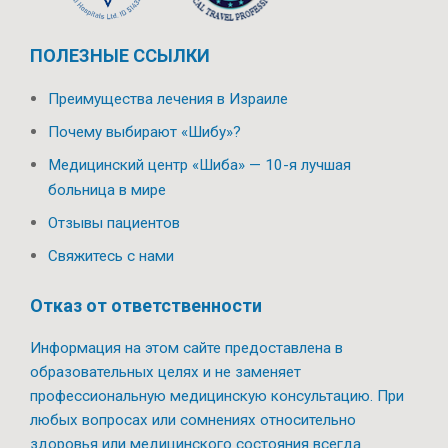
ПОЛЕЗНЫЕ ССЫЛКИ
Преимущества лечения в Израиле
Почему выбирают «Шибу»?
Медицинский центр «Шиба» — 10-я лучшая
больница в мире
Отзывы пациентов
Свяжитесь с нами
Отказ от ответственности
Информация на этом сайте предоставлена в
образовательных целях и не заменяет
профессиональную медицинскую консультацию. При
любых вопросах или сомнениях относительно
здоровья или медицинского состояния всегда