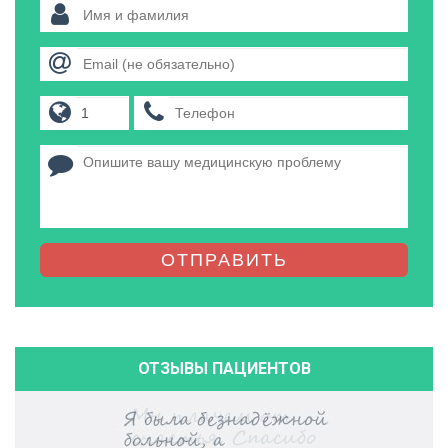
ОТПРАВИТЬ
ОТЗЫВЫ ПАЦИЕНТОВ