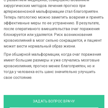
хирургических методов лечения прогноз при
артериовенозной мальформации стал благоприятен.
Теперь патологию можно заметить вовремя и принять
эффективные меры по ее устранению. В результате,
после оперативного вмешательства очаг поражения
блокируется или удаляется. Риск возникновения
кровоизлияний в мозг сильно сокращается, и пациент
может вести нормальный образ жизни.
При обширной мальформации, когда очаг поражения
имеет большие размеры и уже случались мозговые
кровоизлияния, прогноз менее благоприятен, но и
тогда у человека есть шанс значительно улучшить
свое состояние.
ЗАДАТЬ ВОПРОС ВРАЧУ