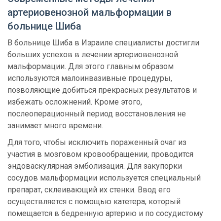
артериовенозной мальформации в
больнице Шиба
В больнице Шиба в Израиле специалисты достигли
больших успехов в лечении артериовенозной
мальформации. Для этого главным образом
используются малоинвазивные процедуры,
позволяющие добиться прекрасных результатов и
избежать осложнений. Кроме этого,
послеоперационный период восстановления не
занимает много времени.
Для того, чтобы исключить пораженный очаг из
участия в мозговом кровообращении, проводится
эндоваскулярная эмболизация. Для закупорки
сосудов мальформации используется специальный
препарат, склеивающий их стенки. Ввод его
осуществляется с помощью катетера, который
помещается в бедренную артерию и по сосудистому