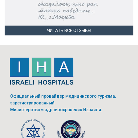
ЧИТАТЬ ВСЕ ОТЗЫВЫ
Официальный провайдер медицинского туризма,
зарегистрированный
Министерством здравоохранения Израиля.