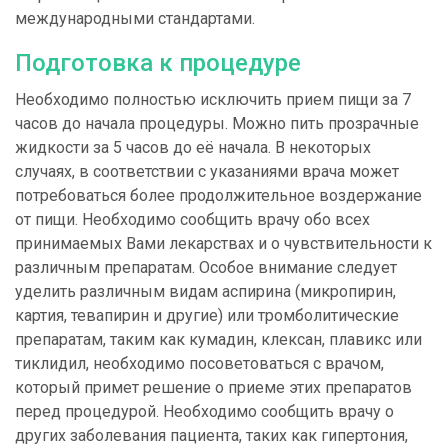
международными стандартами.
Подготовка к процедуре
Необходимо полностью исключить прием пищи за 7
часов до начала процедуры. Можно пить прозрачные
жидкости за 5 часов до её начала. В некоторых
случаях, в соответствии с указаниями врача может
потребоваться более продолжительное воздержание
от пищи. Необходимо сообщить врачу обо всех
принимаемых Вами лекарствах и о чувствительности к
различным препаратам. Особое внимание следует
уделить различным видам аспирина (микропирин,
картия, тевапирин и другие) или тромболитические
препаратам, таким как кумадин, клексан, плавикс или
тиклидил, необходимо посоветоваться с врачом,
который примет решение о приеме этих препаратов
перед процедурой. Необходимо сообщить врачу о
других заболевания пациента, таких как гипертония,