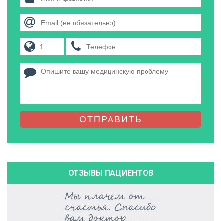
ОТПРАВИТЬ
ОТЗЫВЫ ПАЦИЕНТОВ