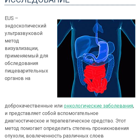
EUS –
эндоскопический
ультразвуковой
метод
визуализации,
применяемый для
обследования
пищеварительных
органов на
доброкачественные или
онкологические заболевания
,
и представляет собой вспомогательное
диагностическое и терапевтическое средство. Этот
метод помогает определить степень проникновения
опухоли, вовлеченность различных слоев