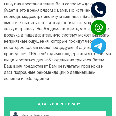
минут на восстановление, Ваш сопровождающий
будет в это время рядом с Вами. По истечении этого
периода, медсестра института выпишет Вас, Вы
сможете выпить теплой жидкости и затем принять
легкую трапезу. Необходимо помнить, что нагнетание
воздуха в пищеварительную систему может вызвать
неприятные ощущения, которые пройдут через
некоторое время после процедуры. В случае
проведения FNA необходимо воздержаться от приема
пищи и остаться для наблюдения на три часа. Затем
Ваш врач предоставит Вам результаты проверки и
даст подробные рекомендации о дальнейшем
лечении и наблюдении.
ЗАДАТЬ ВОПРОС ВРАЧУ