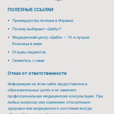
ПОЛЕЗНЫЕ ССЫЛКИ
Преимущества лечения в Израиле
Почему выбирают «Шибу»?
Медицинский центр «Шиба» — 10-я лучшая
больница в мире
Отзывы пациентов
Свяжитесь с нами
Отказ от ответственности
Информация на этом сайте предоставлена в
образовательных целях и не заменяет
профессиональную медицинскую консультацию. При
любых вопросах или сомнениях относительно
здоровья или медицинского состояния всегда