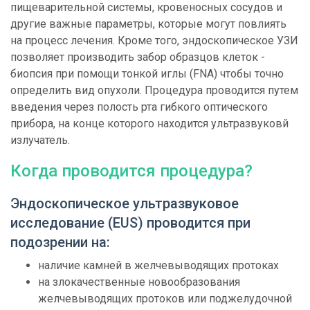
пищеварительной системы, кровеносных сосудов и
другие важные параметры, которые могут повлиять
на процесс лечения. Кроме того, эндоскопическое УЗИ
позволяет производить забор образцов клеток -
биопсия при помощи тонкой иглы (FNA) чтобы точно
определить вид опухоли. Процедура проводится путем
введения через полость рта гибкого оптического
прибора, на конце которого находится ультразвуковй
излучатель.
Когда проводится процедура?
Эндоскопическое ультразвуковое
исследование (EUS) проводится при
подозрении на:
наличие камней в желчевыводящих протоках
на злокачественные новообразования
желчевыводящих протоков или поджелудочной