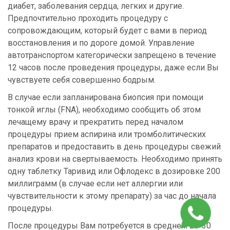
диабет, заболевания сердца, легких и другие.
Предпочтительно проходить процедуру с
сопровождающим, который будет с вами в период
восстановления и по дороге домой. Управление
автотранспортом категорически запрещено в течение
12 часов после проведения процедуры, даже если Вы
чувствуете себя совершенно бодрым.
В случае если запланирована биопсия при помощи
тонкой иглы (FNA), необходимо сообщить об этом
лечащему врачу и прекратить перед началом
процедуры прием аспирина или тромболитических
препаратов и предоставить в день процедуры свежий
анализ крови на свертываемость. Необходимо принять
одну таблетку Таривид или Офлодекс в дозировке 200
миллиграмм (в случае если нет аллергии или
чувствительности к этому препарату) за час до начала
процедуры.
После процедуры Вам потребуется в среднем 20-30