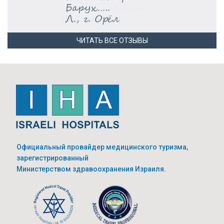
ЧИТАТЬ ВСЕ ОТЗЫВЫ
Официальный провайдер медицинского туризма,
зарегистрированный
Министерством здравоохранения Израиля.