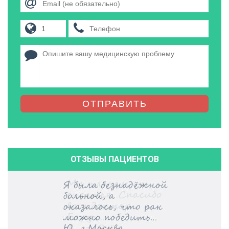
ОТПРАВИТЬ
ОТЗЫВЫ ПАЦИЕНТОВ