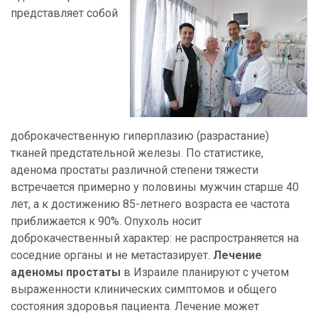
представляет собой
доброкачественную гиперплазию (разрастание)
тканей предстательной железы. По статистике,
аденома простаты различной степени тяжести
встречается примерно у половины мужчин старше 40
лет, а к достижению 85-летнего возраста ее частота
приближается к 90%. Опухоль носит
доброкачественный характер: не распространяется на
соседние органы и не метастазирует.
Лечение
аденомы простаты
в Израиле планируют с учетом
выраженности клинических симптомов и общего
состояния здоровья пациента. Лечение может