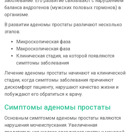
заболевание. Его развитие связывают с нарушением
баланса андрогенов (мужских половых гормонов) в
организме.
В развитии аденомы простаты различают несколько
этапов:
Микроскопическая фаза
Макроскопическая фаза
Клиническая стадия, на которой появляются
симптомы заболевания
Лечение аденомы простаты начинают на клинической
стадии, когда симптомы заболевания причиняют
дискомфорт пациенту, нарушают качество жизни и
побуждают его обратиться к врачу.
Симптомы аденомы простаты
Основным симптомом аденомы простаты являются
нарушения мочеиспускания. Увеличенная