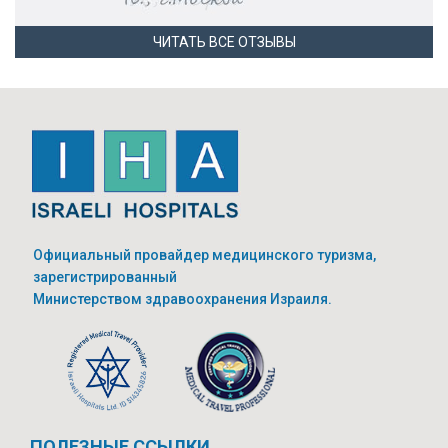
ЧИТАТЬ ВСЕ ОТЗЫВЫ
Официальный провайдер медицинского туризма,
зарегистрированный
Министерством здравоохранения Израиля.
ПОЛЕЗНЫЕ ССЫЛКИ