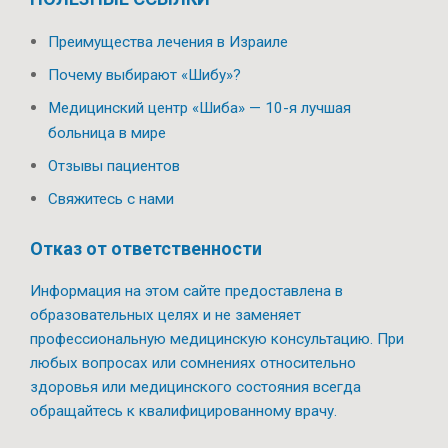
Преимущества лечения в Израиле
Почему выбирают «Шибу»?
Медицинский центр «Шиба» — 10-я лучшая
больница в мире
Отзывы пациентов
Свяжитесь с нами
Отказ от ответственности
Информация на этом сайте предоставлена в
образовательных целях и не заменяет
профессиональную медицинскую консультацию. При
любых вопросах или сомнениях относительно
здоровья или медицинского состояния всегда
обращайтесь к квалифицированному врачу.