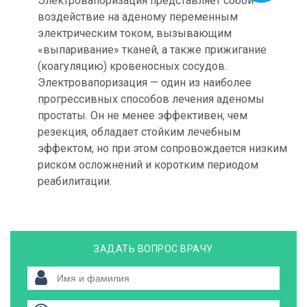
Электровапоризация представляет собой
воздействие на аденому переменным
электрическим током, вызывающим
«выпаривание» тканей, а также прижигание
(коагуляцию) кровеносных сосудов.
Электровапоризация — один из наиболее
прогрессивных способов лечения аденомы
простаты. Он не менее эффективен, чем
резекция, обладает стойким лечебным
эффектом, но при этом сопровождается низким
риском осложнений и коротким периодом
реабилитации.
ЗАДАТЬ ВОПРОС ВРАЧУ