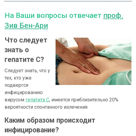
На Ваши вопросы отвечает
проф.
Зив Бен-Ари
Что следует
знать о
гепатите С?
Следует знать, что у
тех, кто уже
подвергся
инфицированию
вирусом
гепатита С
, имеется приблизительно 20%
вероятности спонтанного излечения.
Каким образом происходит
инфицирование?