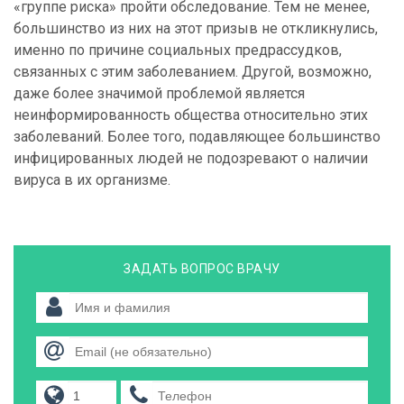
«группе риска» пройти обследование. Тем не менее,
большинство из них на этот призыв не откликнулись,
именно по причине социальных предрассудков,
связанных с этим заболеванием. Другой, возможно,
даже более значимой проблемой является
неинформированность общества относительно этих
заболеваний. Более того, подавляющее большинство
инфицированных людей не подозревают о наличии
вируса в их организме.
ЗАДАТЬ ВОПРОС ВРАЧУ