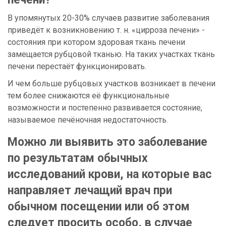
В упомянутых 20-30% случаев развитие заболевания
приведёт к возникновению т. н. «цирроза печени» -
состояния при котором здоровая ткань печени
замещается рубцовой тканью. На таких участках ткань
печени перестаёт функционировать.
И чем больше рубцовых участков возникает в печени
тем более снижаются её функциональные
возможности и постепенно развивается состояние,
называемое печёночная недостаточность.
Можно ли выявить это заболевание
по результатам обычных
исследований крови, на которые вас
направляет лечащий врач при
обычном посещении или об этом
следует просить особо, в случае