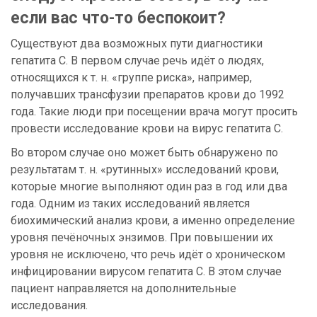
если вас что-то беспокоит?
Существуют два возможных пути диагностики
гепатита С. В первом случае речь идёт о людях,
относящихся к т. н. «группе риска», например,
получавших трансфузии препаратов крови до 1992
года. Такие люди при посещении врача могут просить
провести исследование крови на вирус гепатита С.
Во втором случае оно может быть обнаружено по
результатам т. н. «рутинных» исследований крови,
которые многие выполняют один раз в год или два
года. Одним из таких исследований является
биохимический анализ крови, а именно определение
уровня печёночных энзимов. При повышении их
уровня не исключено, что речь идёт о хроническом
инфицировании вирусом гепатита С. В этом случае
пациент направляется на дополнительные
исследования.