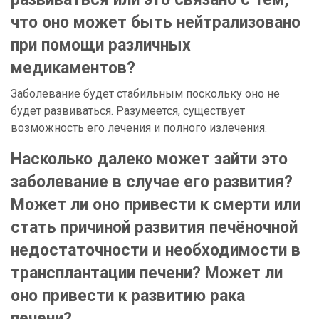
что оно может быть нейтрализовано
при помощи различных
медикаментов?
Заболевание будет стабильным поскольку оно не
будет развиваться. Разумеется, существует
возможность его лечения и полного излечения.
Насколько далеко может зайти это
заболевание в случае его развития?
Может ли оно привести к смерти или
стать причиной развития печёночной
недостаточности и необходимости в
трансплантации печени? Может ли
оно привести к развитию рака
печени?