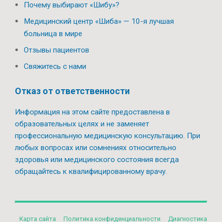
Почему выбирают «Шибу»?
Медицинский центр «Шиба» — 10-я лучшая
больница в мире
Отзывы пациентов
Свяжитесь с нами
Отказ от ответственности
Информация на этом сайте предоставлена в
образовательных целях и не заменяет
профессиональную медицинскую консультацию. При
любых вопросах или сомнениях относительно
здоровья или медицинского состояния всегда
обращайтесь к квалифицированному врачу.
Карта сайта
Политикa конфиденциальности
Диагностика