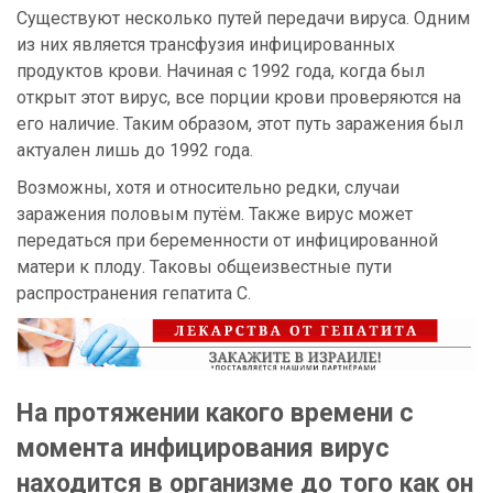
Существуют несколько путей передачи вируса. Одним
из них является трансфузия инфицированных
продуктов крови. Начиная с 1992 года, когда был
открыт этот вирус, все порции крови проверяются на
его наличие. Таким образом, этот путь заражения был
актуален лишь до 1992 года.
Возможны, хотя и относительно редки, случаи
заражения половым путём. Также вирус может
передаться при беременности от инфицированной
матери к плоду. Таковы общеизвестные пути
распространения гепатита С.
На протяжении какого времени с
момента инфицирования вирус
находится в организме до того как он