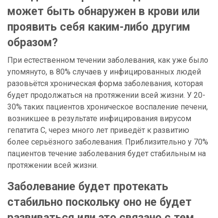
может быть обнаружен в крови или
проявить себя каким-либо другим
образом?
При естественном течении заболевания, как уже было
упомянуто, в 80% случаев у инфицированных людей
разовьётся хроническая форма заболевания, которая
будет продолжаться на протяжении всей жизни. У 20-
30% таких пациентов хроническое воспаление печени,
возникшее в результате инфицирования вирусом
гепатита С, через много лет приведёт к развитию
более серьёзного заболевания. Приблизительно у 70%
пациентов течение заболевания будет стабильным на
протяжении всей жизни.
Заболевание будет протекать
стабильно поскольку оно не будет
развиваться или это связано с тем,