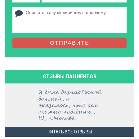
ОТПРАВИТЬ
ОТЗЫВЫ ПАЦИЕНТОВ
ЧИТАТЬ ВСЕ ОТЗЫВЫ