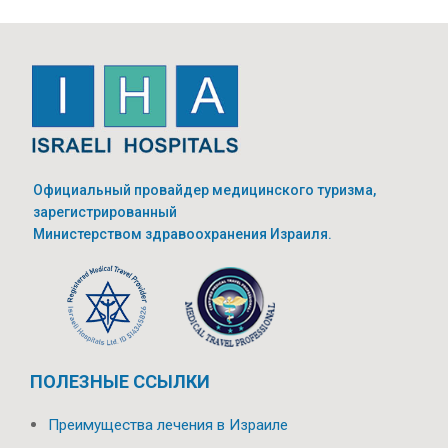
Официальный провайдер медицинского туризма,
зарегистрированный
Министерством здравоохранения Израиля.
ПОЛЕЗНЫЕ ССЫЛКИ
Преимущества лечения в Израиле