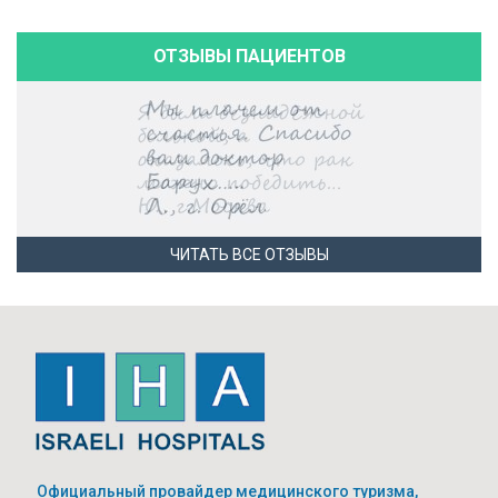
ОТЗЫВЫ ПАЦИЕНТОВ
ЧИТАТЬ ВСЕ ОТЗЫВЫ
Официальный провайдер медицинского туризма,