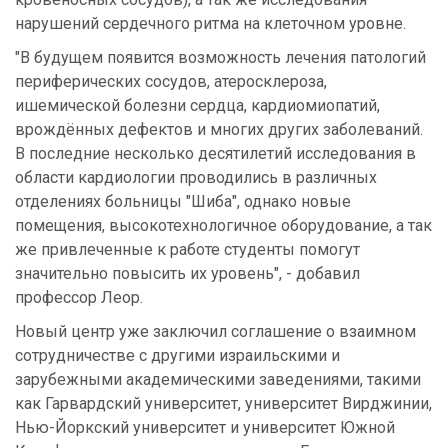
нарушений сердечного ритма на клеточном уровне.
"В будущем появится возможность лечения патологий
периферических сосудов, атеросклероза,
ишемической болезни сердца, кардиомиопатий,
врождённых дефектов и многих других заболеваний.
В последние несколько десятилетий исследования в
области кардиологии проводились в различных
отделениях больницы "Шиба", однако новые
помещения, высокотехнологичное оборудование, а так
же привлеченные к работе студенты помогут
значительно повысить их уровень", - добавил
профессор Леор.
Новый центр уже заключил соглашение о взаимном
сотрудничестве с другими израильскими и
зарубежными академическими заведениями, такими
как Гарвардский университет, университет Вирджинии,
Нью-Йоркский университет и университет Южной