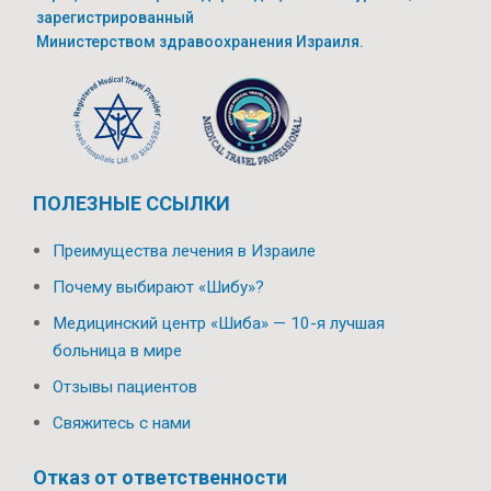
зарегистрированный
Министерством здравоохранения Израиля.
ПОЛЕЗНЫЕ ССЫЛКИ
Преимущества лечения в Израиле
Почему выбирают «Шибу»?
Медицинский центр «Шиба» — 10-я лучшая
больница в мире
Отзывы пациентов
Свяжитесь с нами
Отказ от ответственности