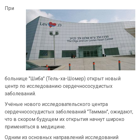
При
больнице "Шиба" (Тель-ха-Шомер) открыт новый
центр по исследованию сердечнососудистых
заболеваний.
Учёные нового исследовательского центра
сердечнососудистых заболеваний "Тамман", ожидают,
что в скором будущем их открытия начнут широко
применяться в медицине.
Одним из основных направлений исследований