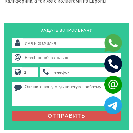
Калифорнии, а так же с коллегами из Европы.
ЗАДАТЬ ВОПРОС ВРАЧУ
ОТПРАВИТЬ