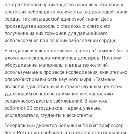
центра является производство взрослых стволовых
клеток из небольшого количества окружающей ткани
сердца, так называемой адипозной ткани. Цель
производства взрослых стволовых клеток это
получение из них гормонов для дальнейшего
использования при лечении заболеваний сердца.
В создание исследовательского центра "Тамман" было
вложено несколько миллионов долларов. Поэтому
оборудование, материалы и виды технологий,
используемые в процессе исследования, значительно
опережают реальность научного мира. «Тамман»
является единственным в стране научным центром,
уделяющим основное внимание исследованию
сердечнососудистых заболеваний. В нём уже
работают 20 сотрудников – врачи, учёные,
исследователи, студенты и ассистенты.
Генеральный директор больницы "Шиба" профессор
Зеэв Ротштейн, сообщает, что руководство больницы