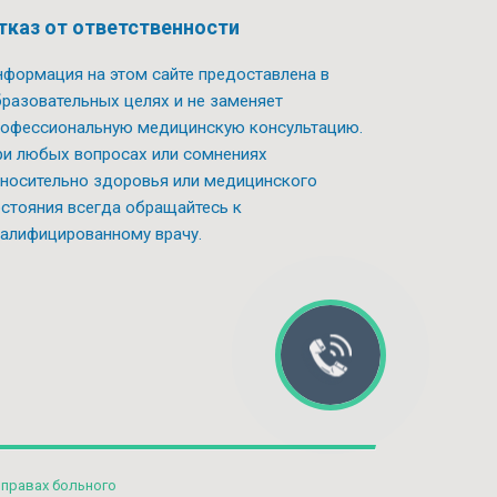
тказ от ответственности
формация на этом сайте предоставлена в
разовательных целях и не заменяет
офессиональную медицинскую консультацию.
и любых вопросах или сомнениях
носительно здоровья или медицинского
стояния всегда обращайтесь к
алифицированному врачу.
 правах больного