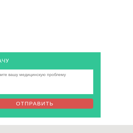
АЧУ
ОТПРАВИТЬ