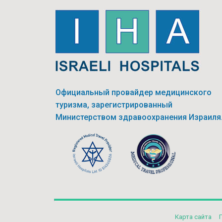
Официальный провайдер медицинского
туризма, зарегистрированный
Министерством здравоохранения Израиля
Карта сайта