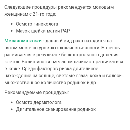
Следующие процедуры рекомендуется молодым
женщинам с 21-го года:
Осмотр гинеколога
Мазок шейки матки РАР
Меланома кожи
- данный вид рака находится на
пятом месте по уровню злокачественности. Болезнь
развивается в результате бесконтрольного деления
клеток. Большинство меланом начинают развиваться
в коже. Среди факторов риска длительное
нахождение на солнце, светлые глаза, кожа и волосы,
множественное количество родинок и др.
Рекомендуемые процедуры:
Осмотр дерматолога
Дигитальное сканирование родинок