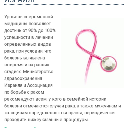
Уровень современной
медицины позволяет
достичь от 90% до 100%
успешности в лечении
определенных видов
рака, при условии, что
болезнь выявлена
вовремя и на ранних
стадиях. Министерство
здравоохранения
Израиля и Ассоциация
по борьбе с раком
рекомендуют всем, у кого в семейной истории
болезни отмечаются случаи рака, а также мужчинам и
женщинам определенного возраста, периодически
проходить нижеуказанные процедуры.