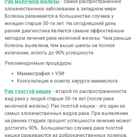
Рак молочной железы
- самое распространенное
злокачественное заболевание в западном мире.
Болезнь развивается в большинстве случаев у
женщин старше 50-ти лет. На сегодняшний день
ранняя диагностика является самым эффективным
методом лечения рака молочной железы. Чем раньше
болезнь выявлена, тем выше шансы на полное
излечение, вплоть до 90% успешности.
Рекомендуемые процедуры:
Маммография + УЗИ
Консультация и осмотр хирурга-маммолога
Рак толстой кишки
- второй по распространенности
вид рака у людей старше 50-ти лет (после рака
молочной железы). Рак толстой кишки - это один из
самых злокачественных видов рака. При выявлении
на ранних стадиях процент успешности лечения может
достигать 90% . Большинство случаев рака толстой
кишки развиваются из доброкачественных полипов,