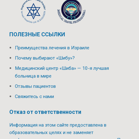
ПОЛЕЗНЫЕ ССЫЛКИ
Преимущества лечения в Израиле
Почему выбирают «Шибу»?
Медицинский центр «Шиба» — 10-я лучшая
больница в мире
Отзывы пациентов
Свяжитесь с нами
Отказ от ответственности
Информация на этом сайте предоставлена в
образовательных целях и не заменяет