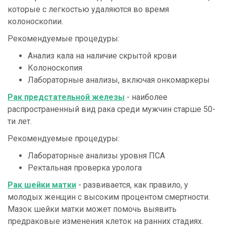
которые с легкостью удаляются во время
колоноскопии.
Рекомендуемые процедуры:
Анализ кала на наличие скрытой крови
Колоноскопия
Лабораторные анализы, включая онкомаркеры
Рак предстательной железы
- наиболее
распространенный вид рака среди мужчин старше 50-
ти лет.
Рекомендуемые процедуры:
Лабораторные анализы уровня ПСА
Ректальная проверка уролога
Рак шейки матки
- развивается, как правило, у
молодых женщин с высоким процентом смертности.
Мазок шейки матки может помочь выявить
предраковые изменения клеток на ранних стадиях.