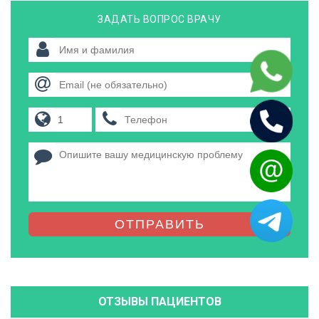
ЗАДАТЬ ВОПРОС ВРАЧУ
ОТПРАВИТЬ
ОТЗЫВЫ ПАЦИЕНТОВ