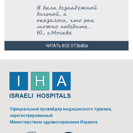
ЧИТАТЬ ВСЕ ОТЗЫВЫ
Официальный провайдер медицинского туризма,
зарегистрированный
Министерством здравоохранения Израиля.