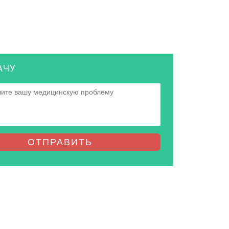
АЧУ
ОТПРАВИТЬ