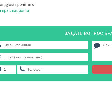
ендуем прочитать:
а прав пациента
ЗАДАТЬ ВОПРОС ВР