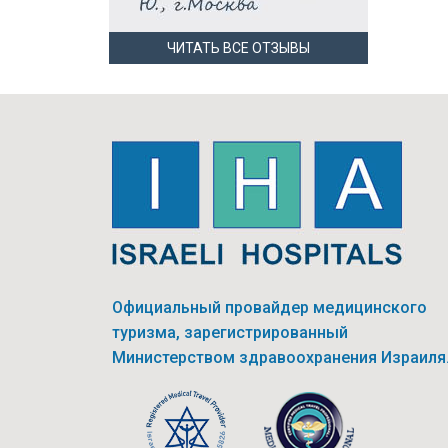
ЧИТАТЬ ВСЕ ОТЗЫВЫ
Официальный провайдер медицинского
туризма, зарегистрированный
Министерством здравоохранения Израиля