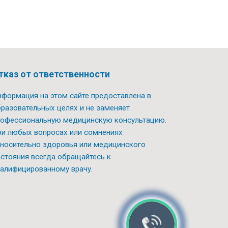
тказ от ответственности
формация на этом сайте предоставлена в
разовательных целях и не заменяет
офессиональную медицинскую консультацию.
и любых вопросах или сомнениях
носительно здоровья или медицинского
стояния всегда обращайтесь к
алифицированному врачу.