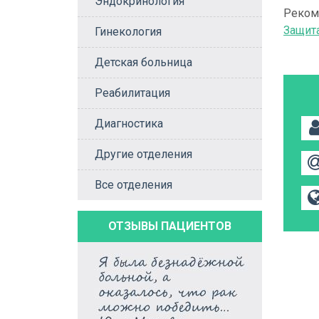
Эндокринология
Реком
Защит
Гинекология
Детская больница
Реабилитация
Диагностика
Другие отделения
Все отделения
ОТЗЫВЫ ПАЦИЕНТОВ