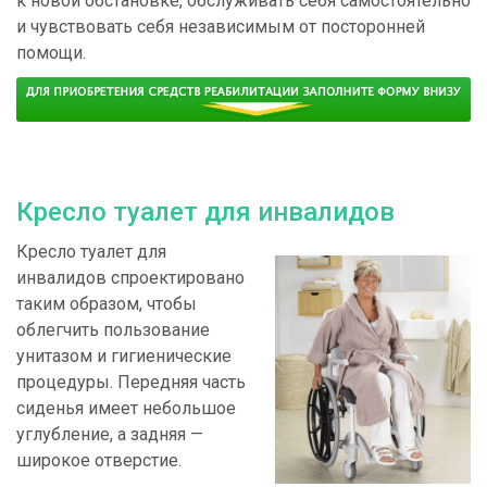
к новой обстановке, обслуживать себя самостоятельно
и чувствовать себя независимым от посторонней
помощи.
Кресло туалет для инвалидов
Кресло туалет для
инвалидов спроектировано
таким образом, чтобы
облегчить пользование
унитазом и гигиенические
процедуры. Передняя часть
сиденья имеет небольшое
углубление, а задняя —
широкое отверстие.