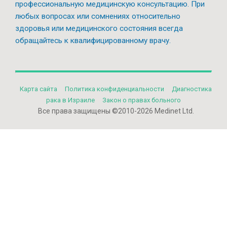
профессиональную медицинскую консультацию. При
любых вопросах или сомнениях относительно
здоровья или медицинского состояния всегда
обращайтесь к квалифицированному врачу.
Карта сайта
Политикa конфиденциальности
Диагностика
рака в Израиле
Закон о правах больного
Все права защищены ©2010-2026 Medinet Ltd.