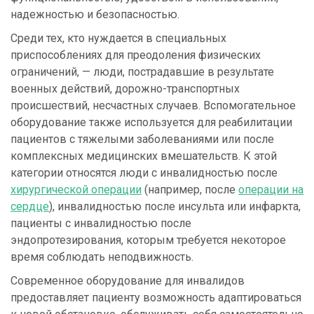
надежностью и безопасностью.
Среди тех, кто нуждается в специальных
приспособлениях для преодоления физических
ограничений, — люди, пострадавшие в результате
военных действий, дорожно-транспортных
происшествий, несчастных случаев. Вспомогательное
оборудование также используется для реабилитации
пациентов с тяжелыми заболеваниями или после
комплексных медицинских вмешательств. К этой
категории относятся люди с инвалидностью после
хирургической операции
(например, после
операции на
сердце
), инвалидностью после инсульта или инфаркта,
пациенты с инвалидностью после
эндопротезирования, которым требуется некоторое
время соблюдать неподвижность.
Современное оборудование для инвалидов
предоставляет пациенту возможность адаптироваться