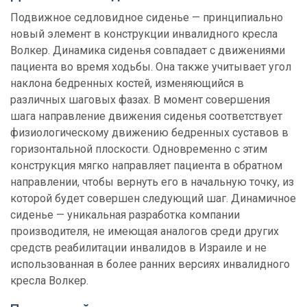
Подвижное седловидное сиденье — принципиально
новый элемент в конструкции инвалидного кресла
Волкер. Динамика сиденья совпадает с движениями
пациента во время ходьбы. Она также учитывает угол
наклона бедренных костей, изменяющийся в
различных шаговых фазах. В момент совершения
шага направление движения сиденья соответствует
физиологическому движению бедренных суставов в
горизонтальной плоскости. Одновременно с этим
конструкция мягко направляет пациента в обратном
направлении, чтобы вернуть его в начальную точку, из
которой будет совершен следующий шаг. Динамичное
сиденье — уникальная разработка компании
производителя, не имеющая аналогов среди других
средств реабилитации инвалидов в Израиле и не
использованная в более ранних версиях инвалидного
кресла Волкер.