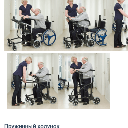
Пружинный ходунок