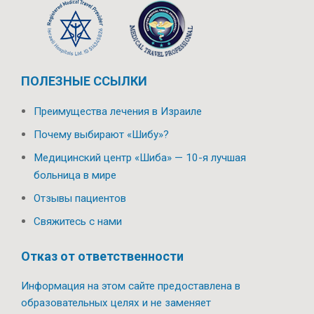
ПОЛЕЗНЫЕ ССЫЛКИ
Преимущества лечения в Израиле
Почему выбирают «Шибу»?
Медицинский центр «Шиба» — 10-я лучшая
больница в мире
Отзывы пациентов
Свяжитесь с нами
Отказ от ответственности
Информация на этом сайте предоставлена в
образовательных целях и не заменяет