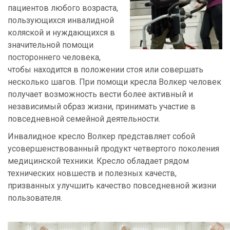
пациентов любого возраста,
пользующихся инвалидной
коляской и нуждающихся в
значительной помощи
постороннего человека,
чтобы находится в положении стоя или совершать
несколько шагов. При помощи кресла Волкер человек
получает возможность вести более активный и
независимый образ жизни, принимать участие в
повседневной семейной деятельности.
Инвалидное кресло Волкер представляет собой
усовершенствованный продукт четвертого поколения
медицинской техники. Кресло обладает рядом
технических новшеств и полезных качеств,
призванных улучшить качество повседневной жизни
пользователя.