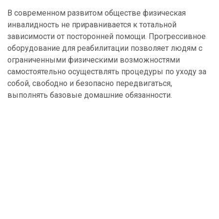
В современном развитом обществе физическая
инвалидность не приравнивается к тотальной
зависимости от посторонней помощи. Прогрессивное
оборудование для реабилитации позволяет людям с
ограниченными физическими возможностями
самостоятельно осуществлять процедуры по уходу за
собой, свободно и безопасно передвигаться,
выполнять базовые домашние обязанности.