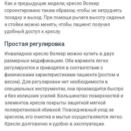
Как и предыдущие модели, кресло Волкер
спроектировано таким образом, чтобы не затруднять
посадку и выход. При помощи рычага высоту сиденья
и стойки можно менять, чтобы пациент получил
удобный доступ к креслу.
Простая регулировка
Инвалидное кресло Волкер можно купить в двух
размерных модификациях. Оба варианта легко
регулируются и приводятся в соответствие с
физическими характеристиками пациента (ростом и
весом). Для регулировки нет необходимости в
специальных инструментах, она производится быстро
и без излишних усилий. Большинство поверхностей и
элементов кресла покрыты защитной мягкой
полиуретановой обивкой. Повседневный уход за
креслом, его очистка и мытье осуществляются легко.
Кресло долговечно и удобно в эксплуатации.