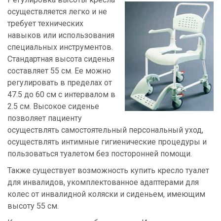
осуществляется легко и не
требует технических
навыков или использования
специальных инструментов.
Стандартная высота сиденья
составляет 55 см. Ее можно
регулировать в пределах от
47.5 до 60 см с интервалом в
2.5 см. Высокое сиденье
позволяет пациенту
осуществлять самостоятельный персональный уход,
осуществлять интимные гигиенические процедуры и
пользоваться туалетом без посторонней помощи.
Также существует возможность купить кресло туалет
для инвалидов, укомплектованное адаптерами для
колес от инвалидной коляски и сиденьем, имеющим
высоту 55 см.