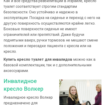
Как и все средства реабилитации в Израиле, кресло
туалет соответствует строгим стандартам
безопасности. Оно устойчиво и надежно в
эксплуатации. Посадка на сиденье и переход с него на
другую поверхность осуществляются крайне легко.
Боковые поверхности сиденья не имеют
ограничителей или препятствий. Даже будучи
поднятыми вверх, ручки тормозов не мешают смене
положения и пересадке пациента с кресла или на
кресло.
Купить кресло туалет для инвалидов
можно как в
базовой комплектации, так и с дополнительными
аксессуарами.
Инвалидное
кресло Волкер
Инвалидное кресло Волкер
предназначено для