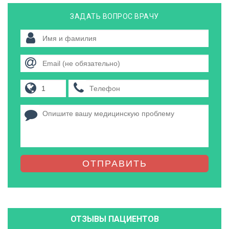
ЗАДАТЬ ВОПРОС ВРАЧУ
ОТПРАВИТЬ
ОТЗЫВЫ ПАЦИЕНТОВ