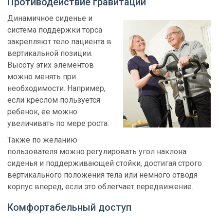
Противодействие гравитации
Динамичное сиденье и
система поддержки торса
закрепляют тело пациента в
вертикальной позиции.
Высоту этих элементов
можно менять при
необходимости. Например,
если креслом пользуется
ребенок, ее можно
увеличивать по мере роста.
Также по желанию
пользователя можно регулировать угол наклона
сиденья и поддерживающей стойки, достигая строго
вертикального положения тела или немного отводя
корпус вперед, если это облегчает передвижение.
Комфортабельный доступ