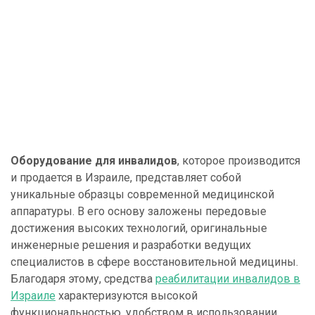
Оборудование для инвалидов
, которое производится
и продается в Израиле, представляет собой
уникальные образцы современной медицинской
аппаратуры. В его основу заложены передовые
достижения высоких технологий, оригинальные
инженерные решения и разработки ведущих
специалистов в сфере восстановительной медицины.
Благодаря этому, средства
реабилитации инвалидов в
Израиле
характеризуются высокой
функциональностью, удобством в использовании,