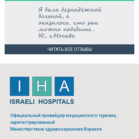
ЧИТАТЬ ВСЕ ОТЗЫВЫ
Официальный провайдер медицинского туризма,
зарегистрированный
Министерством здравоохранения Израиля.