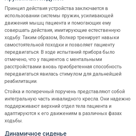
Принцип действия устройства заключается в
использовании системы пружин, усиливающей
движения мышц пациента и помогающих ему
совершать действия, имитирующие естественную
ходьбу. Таким образом, Волкер тренирует навыки
самостоятельной походки и позволяет пациенту
передвигаться. В ходе испытаний прибора было
отмечено, что у пациентов с ментальными
расстройствами вновь приобретенная способность
передвигаться явилась стимулом для дальнейшей
реабилитации.
Стойка и поперечный поручень представляют собой
интегральную часть инвалидного кресла. Они надежно
поддерживают верхний отдел тела пациента и
адаптируются к его движениям в различных фазах
ходьбы.
Динамичное сиденье