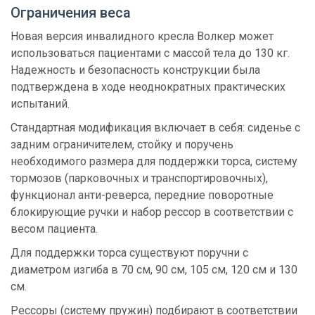
Ограничения веса
Новая версия инвалидного кресла Волкер может
использоваться пациентами с массой тела до 130 кг.
Надежность и безопасность конструкции была
подтверждена в ходе неоднократных практических
испытаний.
Стандартная модификация включает в себя: сиденье с
задним ограничителем, стойку и поручень
необходимого размера для поддержки торса, систему
тормозов (парковочных и транспортировочных),
функционал анти-реверса, передние поворотные
блокирующие ручки и набор рессор в соответствии с
весом пациента.
Для поддержки торса существуют поручни с
диаметром изгиба в 70 см, 90 см, 105 см, 120 см и 130
см.
Рессоры (систему пружин) подбирают в соответствии