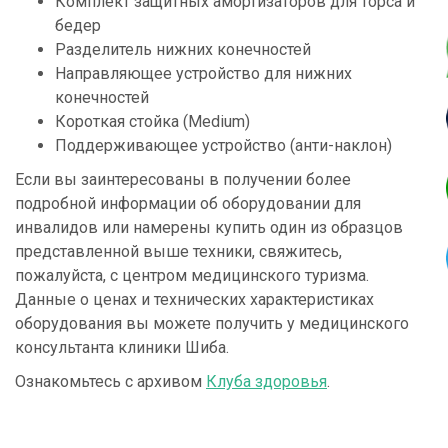
Комплект защитных амортизаторов для торса и
бедер
Разделитель нижних конечностей
Направляющее устройство для нижних
конечностей
Короткая стойка (Medium)
Поддерживающее устройство (анти-наклон)
Если вы заинтересованы в получении более
подробной информации об оборудовании для
инвалидов или намерены купить один из образцов
представленной выше техники, свяжитесь,
пожалуйста, с центром медицинского туризма.
Данные о ценах и технических характеристиках
оборудования вы можете получить у медицинского
консультанта клиники Шиба.
Ознакомьтесь с архивом
Клуба здоровья
.