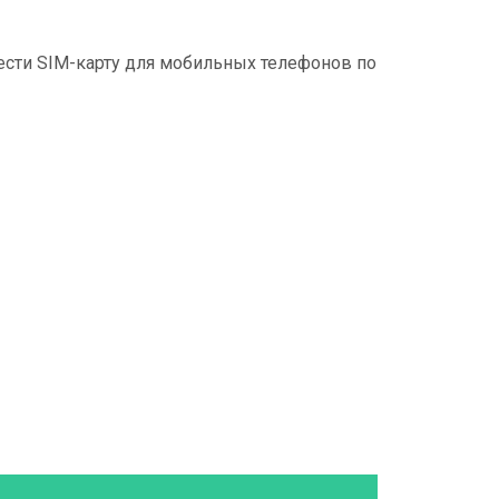
сти SIM-карту для мобильных телефонов по