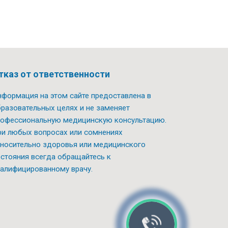
тказ от ответственности
формация на этом сайте предоставлена в
разовательных целях и не заменяет
офессиональную медицинскую консультацию.
и любых вопросах или сомнениях
носительно здоровья или медицинского
стояния всегда обращайтесь к
алифицированному врачу.