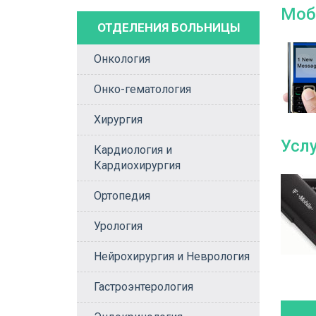
Моб
ОТДЕЛЕНИЯ БОЛЬНИЦЫ
Онкология
Онко-гематология
Хирургия
Усл
Кардиология и
Кардиохирургия
Ортопедия
Урология
Нейрохирургия и Неврология
Гастроэнтерология