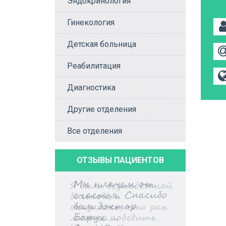
Эндокринология
Гинекология
Детская больница
Реабилитация
Диагностика
Другие отделения
Все отделения
ОТЗЫВЫ ПАЦИЕНТОВ