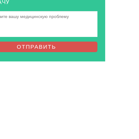
АЧУ
ОТПРАВИТЬ