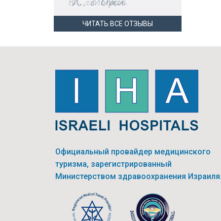
ЧИТАТЬ ВСЕ ОТЗЫВЫ
Официальный провайдер медицинского
туризма, зарегистрированный
Министерством здравоохранения Израиля