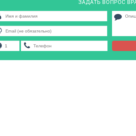
ЗАДАТЬ ВОПРОС ВР