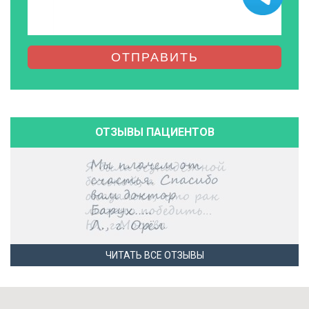
ОТПРАВИТЬ
ОТЗЫВЫ ПАЦИЕНТОВ
ЧИТАТЬ ВСЕ ОТЗЫВЫ