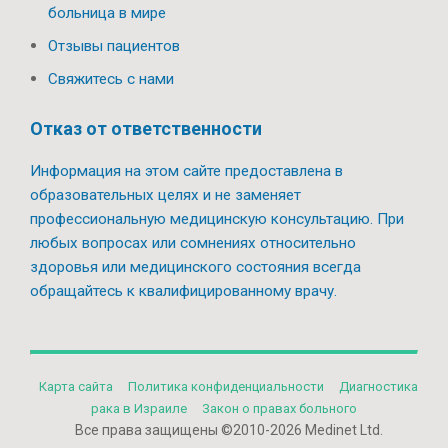
больница в мире
Отзывы пациентов
Свяжитесь с нами
Отказ от ответственности
Информация на этом сайте предоставлена в
образовательных целях и не заменяет
профессиональную медицинскую консультацию. При
любых вопросах или сомнениях относительно
здоровья или медицинского состояния всегда
обращайтесь к квалифицированному врачу.
Карта сайта
Политикa конфиденциальности
Диагностика
рака в Израиле
Закон о правах больного
Все права защищены ©2010-2026 Medinet Ltd.