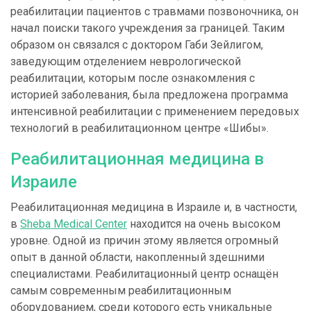
реабилитации пациентов с травмами позвоночника, он
начал поиски такого учреждения за границей. Таким
образом он связался с доктором Габи Зейлигом,
заведующим отделением неврологической
реабилитации, которым после ознакомления с
историей заболевания, была предложена программа
интенсивной реабилитации с применением передовых
технологий в реабилитационном центре «Шибы».
Реабилитационная медицина в
Израиле
Реабилитационная медицина в Израиле и, в частности,
в
Sheba Medical Center
находится на очень высоком
уровне. Одной из причин этому является огромный
опыт в данной области, накопленный здешними
специалистами. Реабилитационный центр оснащён
самым современным реабилитационным
оборудованием, среди которого есть уникальные