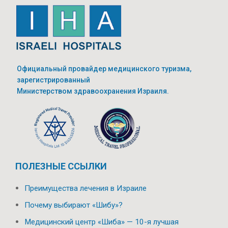
Официальный провайдер медицинского туризма,
зарегистрированный
Министерством здравоохранения Израиля.
ПОЛЕЗНЫЕ ССЫЛКИ
Преимущества лечения в Израиле
Почему выбирают «Шибу»?
Медицинский центр «Шиба» — 10-я лучшая