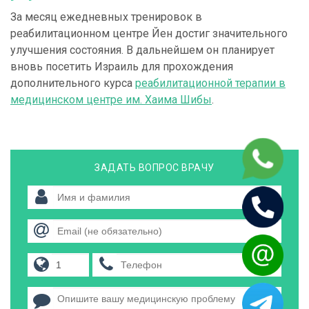
За месяц ежедневных тренировок в
реабилитационном центре Йен достиг значительного
улучшения состояния. В дальнейшем он планирует
вновь посетить Израиль для прохождения
дополнительного курса
реабилитационной терапии в
медицинском центре им. Хаима Шибы
.
ЗАДАТЬ ВОПРОС ВРАЧУ