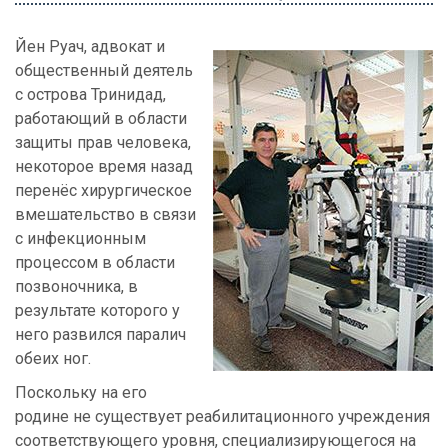
Йен Руач, адвокат и
общественный деятель
с острова Тринидад,
работающий в области
защиты прав человека,
некоторое время назад
перенёс хирургическое
вмешательство в связи
с инфекционным
процессом в области
позвоночника, в
результате которого у
него развился паралич
обеих ног.
Поскольку на его
родине не существует реабилитационного учреждения
соответствующего уровня, специализирующегося на