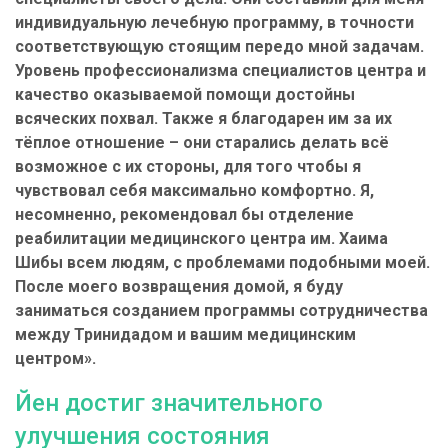
индивидуальную лечебную программу, в точности
соответствующую стоящим передо мной задачам.
Уровень профессионализма специалистов центра и
качество оказываемой помощи достойны
всяческих похвал. Также я благодарен им за их
тёплое отношение – они старались делать всё
возможное с их стороны, для того чтобы я
чувствовал себя максимально комфортно. Я,
несомненно, рекомендовал бы отделение
реабилитации медицинского центра им. Хаима
Шибы всем людям, с проблемами подобными моей.
После моего возвращения домой, я буду
заниматься созданием программы сотрудничества
между Тринидадом и вашим медицинским
центром».
Йен достиг значительного
улучшения состояния